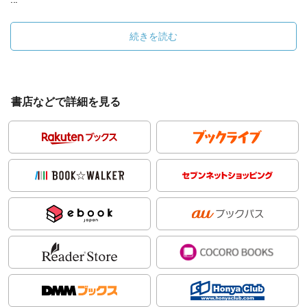
続きを読む
書店などで詳細を見る