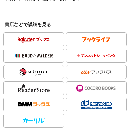
書店などで詳細を見る