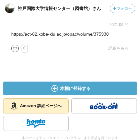
神戸国際大学情報センター（図書館）さん
フォロー
2021.06.24
https://act-02.kobe-kiu.ac.jp/opac/volume/375930
0
詳細をみる
本棚に登録する
Amazon 詳細ページへ
本ページはアフィリエイトプログラムによる収益を得ています