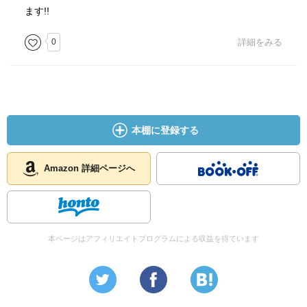
ます!!
0
詳細をみる
本棚に登録する
Amazon 詳細ページへ
本ページはアフィリエイトプログラムによる収益を得ています