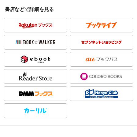
書店などで詳細を見る