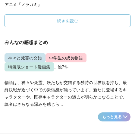
アニメ『ノラガミ』...
続きを読む
みんなの感想まとめ
神々と死霊の交錯
中学生の成長物語
特装版ショート漫画集
...他7件
物語は、神々や死霊、妖たちが交錯する独特の世界観を持ち、最
終決戦が近づく中での緊張感が漂っています。新たに登場するキ
ャラクターや、既存キャラクターの過去が明らかになることで、
読者はさらなる深みを感じら...
もっと見る