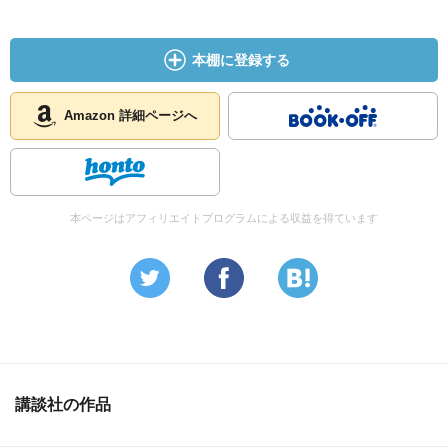
本棚に登録する
Amazon 詳細ページへ
本ページはアフィリエイトプログラムによる収益を得ています
講談社の作品