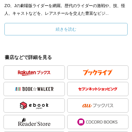
ZO、Jの劇場版ライダーを網羅。歴代のライダーの激戦や、技、怪
人、キャストなどを、レアスチールを交えた豊富なビジ...
続きを読む
書店などで詳細を見る