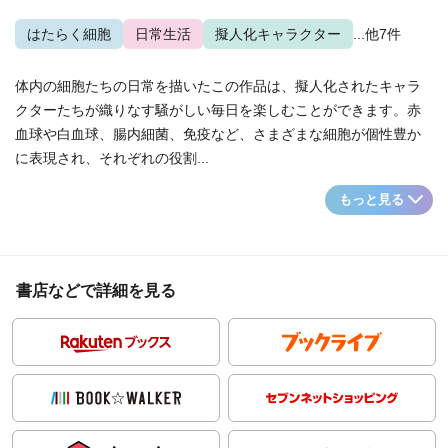
はたらく細胞
日常生活
擬人化キャラクター
...他7件
体内の細胞たちの日常を描いたこの作品は、擬人化されたキャラ
クターたちが織りなす騒がしい毎日を楽しむことができます。赤
血球や白血球、腸内細菌、免疫など、さまざまな細胞が個性豊か
に表現され、それぞれの役割...
もっと見る
書店などで詳細を見る