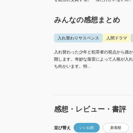
みんなの感想まとめ
入れ替わりサスペンス
人間ドラマ
入れ替わった少年と犯罪者の視点から描か
開します。奇妙な落雷によって人格が入れ
ち向かいます。特...
感想・レビュー・書評
並び替え
いいね順
新着順