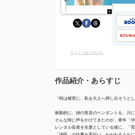
サイトに貼り付ける
作品紹介・あらすじ
「時は確実に、私を大人へ押し出そうとし
衝動的に、姉の形見のペンダントを、川に
そんな時に声をかけてきたのが、青年「沖
レンタル役者を生業としている彼に、「育
「沖田」の仕事を手伝い、かかわるうちに