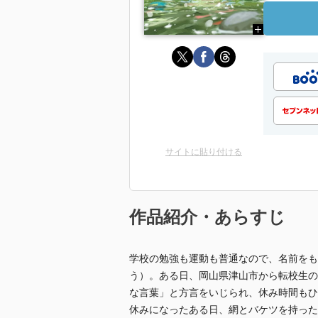
サイトに貼り付ける
作品紹介・あらすじ
学校の勉強も運動も普通なので、名前をも
う）。ある日、岡山県津山市から転校生の
な言葉」と方言をいじられ、休み時間もひ
休みになったある日、網とバケツを持った