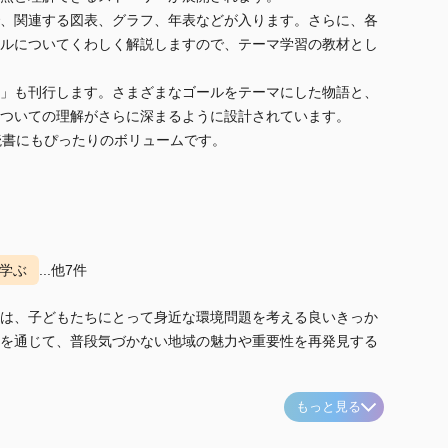
、関連する図表、グラフ、年表などが入ります。さらに、各
ルについてくわしく解説しますので、テーマ学習の教材とし
」も刊行します。さまざまなゴールをテーマにした物語と、
ついての理解がさらに深まるように設計されています。
読書にもぴったりのボリュームです。
学ぶ
...他7件
は、子どもたちにとって身近な環境問題を考える良いきっか
を通じて、普段気づかない地域の魅力や重要性を再発見する
もっと見る