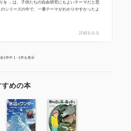
づくりを 」は、子供たちの自由研究にもよいテーマだと思
このシリーズの中で、一番テーマがわかりやすかったよ
詳細をみる
全1件中 1 - 1件を表示
すすめの本