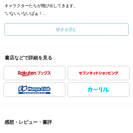
キャラクターたちが飛び出してきます。
”いないいないばぁ！...
続きを読む
書店などで詳細を見る
感想・レビュー・書評