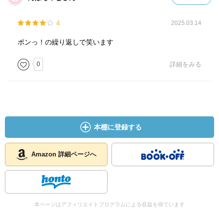
4
2025.03.14
ポンっ！の繰り返しで笑います
0
詳細をみる
本棚に登録する
Amazon 詳細ページへ
本ページはアフィリエイトプログラムによる収益を得ています