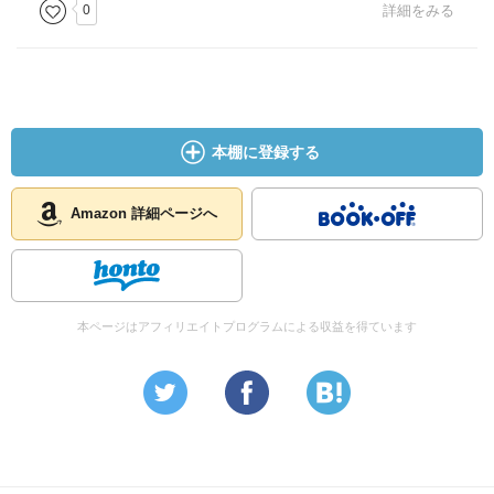
0
詳細をみる
本棚に登録する
Amazon 詳細ページへ
本ページはアフィリエイトプログラムによる収益を得ています