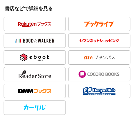
書店などで詳細を見る