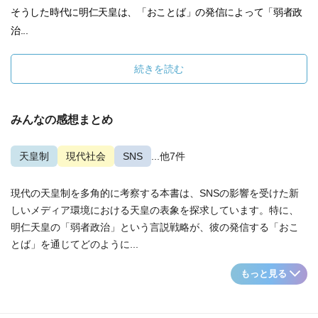
そうした時代に明仁天皇は、「おことば」の発信によって「弱者政
治...
続きを読む
みんなの感想まとめ
天皇制
現代社会
SNS
...他7件
現代の天皇制を多角的に考察する本書は、SNSの影響を受けた新
しいメディア環境における天皇の表象を探求しています。特に、
明仁天皇の「弱者政治」という言説戦略が、彼の発信する「おこ
とば」を通じてどのように...
もっと見る