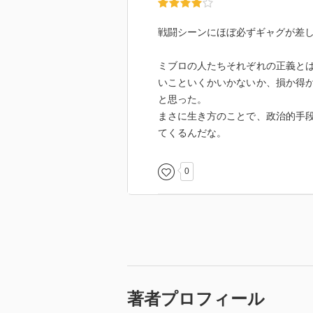
戦闘シーンにほぼ必ずギャグが差
ミブロの人たちそれぞれの正義と
いこといくかいかないか、損か得
と思った。
まさに生き方のことで、政治的手
てくるんだな。
0
著者プロフィール