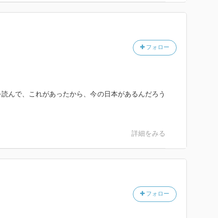
フォロー
を読んで、これがあったから、今の日本があるんだろう
詳細をみる
フォロー