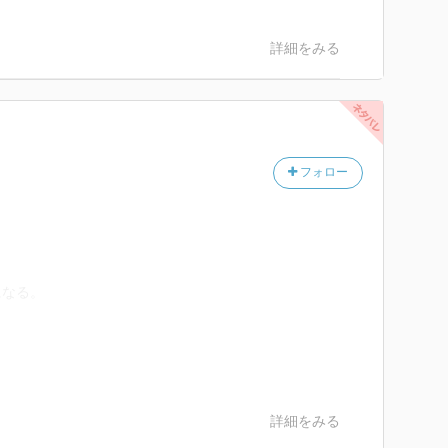
詳細をみる
フォロー
になる。
詳細をみる