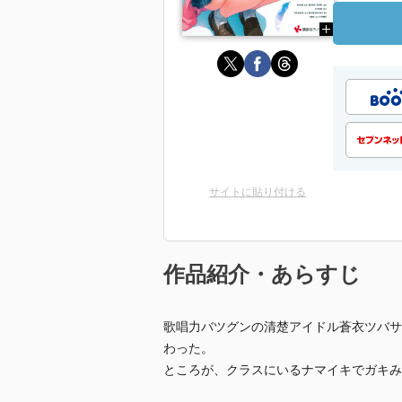
サイトに貼り付ける
作品紹介・あらすじ
歌唱力バツグンの清楚アイドル蒼衣ツバサ
わった。
ところが、クラスにいるナマイキでガキみ