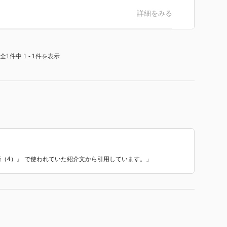
詳細をみる
全1件中 1 - 1件を表示
術（4）』 で使われていた紹介文から引用しています。」