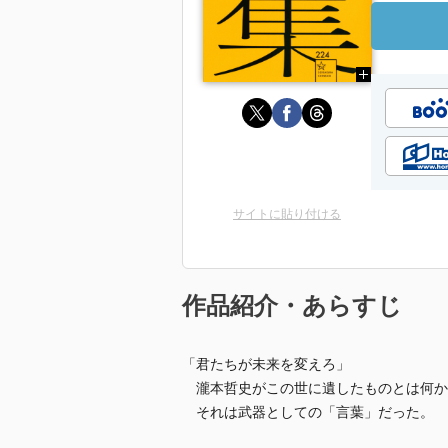
サイトに貼り付ける
作品紹介・あらすじ
「君たちが未来を変えろ」
瀧本哲史がこの世に遺したものとは何か
それは武器としての「言葉」だった。