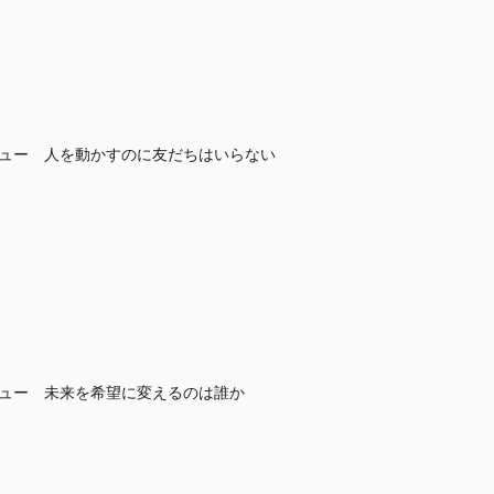
レビュー 人を動かすのに友だちはいらない
レビュー 未来を希望に変えるのは誰か