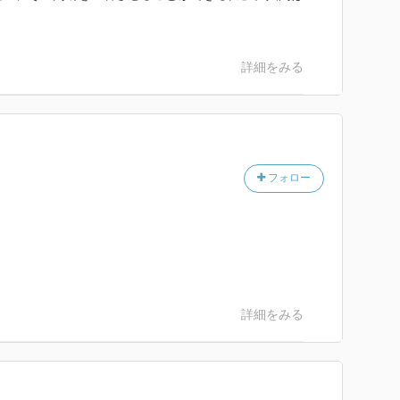
詳細をみる
フォロー
詳細をみる