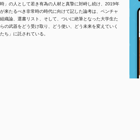
時」の人として若き有為の人材と真摯に対峙し続け、2019年
が来たるべき非常時の時代に向けて記した論考は、ベンチャ
組織論、選書リスト、そして、ついに絶筆となった大学生た
らの武器をどう受け取り、どう使い、どう未来を変えていく
たち」に託されている。