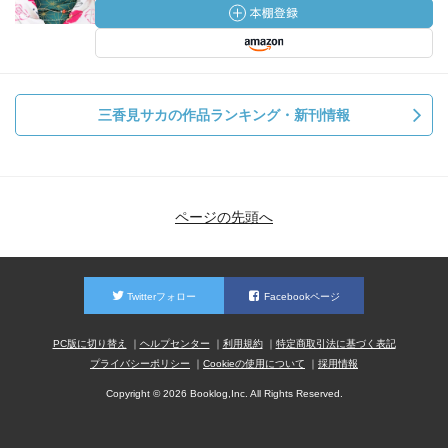
三香見サカの作品ランキング・新刊情報
ページの先頭へ
Twitterフォロー
Facebookページ
PC版に切り替え
ヘルプセンター
利用規約
特定商取引法に基づく表記
プライバシーポリシー
Cookieの使用について
採用情報
Copyright © 2026 Booklog,Inc. All Rights Reserved.