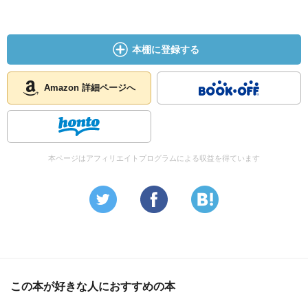
本棚に登録する
Amazon 詳細ページへ
本ページはアフィリエイトプログラムによる収益を得ています
この本が好きな人におすすめの本