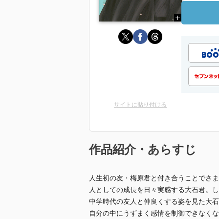
サイトに貼り付ける
作品紹介・あらすじ
人生初の友・梅原君と付き合うことでさま
人としての成長を日々実感する大石君。し
中学時代の友人と仲良くする姿を見た大石
自分の中にうずまく感情を制御できなくな