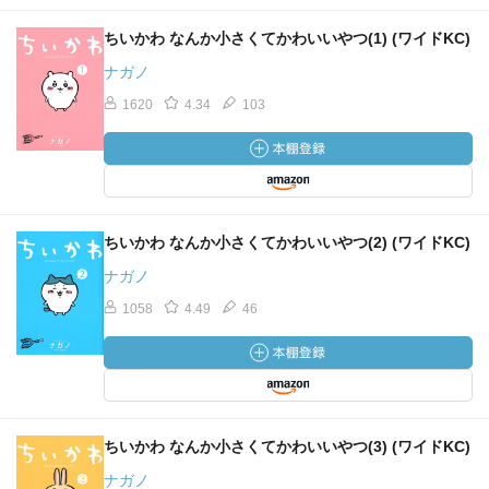
ちいかわ なんか小さくてかわいいやつ(1) (ワイドKC)
ナガノ
1620
4.34
103
ちいかわ なんか小さくてかわいいやつ(2) (ワイドKC)
ナガノ
1058
4.49
46
ちいかわ なんか小さくてかわいいやつ(3) (ワイドKC)
ナガノ