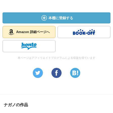
本棚に登録する
Amazon 詳細ページへ
本ページはアフィリエイトプログラムによる収益を得ています
ナガノの作品