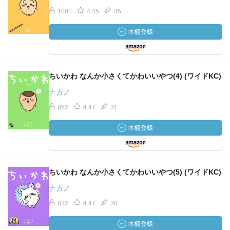
1001
4.45
35
ちいかわ なんか小さくてかわいいやつ(4) (ワイドKC)
ナガノ
852
4.47
31
ちいかわ なんか小さくてかわいいやつ(5) (ワイドKC)
ナガノ
832
4.47
30