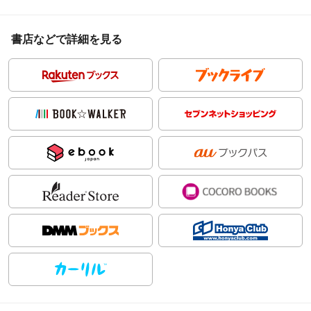
書店などで詳細を見る