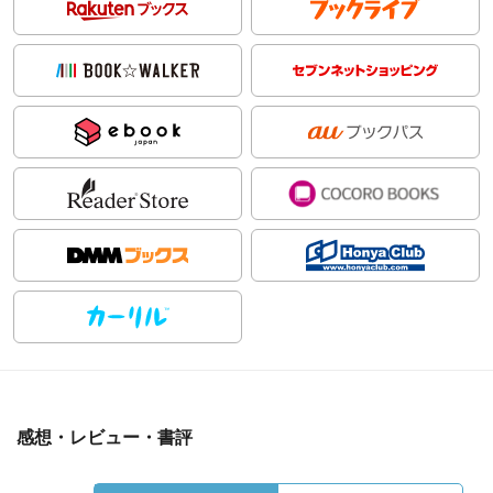
感想・レビュー・書評