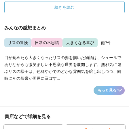
続きを読む
みんなの感想まとめ
リスの冒険
日常の不思議
大きくなる喜び
...他7件
目が覚めたら大きくなったリスの姿を描いた物語は、シュールで
ありながらも微笑ましい不思議な世界を展開します。無邪気に遊
ぶリスの様子は、色鮮やかでのどかな雰囲気を醸し出しつつ、同
時にその影響が周囲に及ぼす...
もっと見る
書店などで詳細を見る