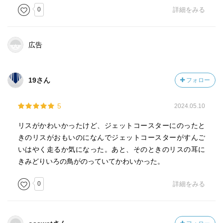
0
詳細をみる
広告
19さん
フォロー
5
2024.05.10
リスがかわいかったけど、ジェットコースターにのったと
きのリスがおもいのになんでジェットコースターがすんご
いはやく走るか気になった。あと、そのときのリスの耳に
きみどりいろの鳥がのっていてかわいかった。
0
詳細をみる