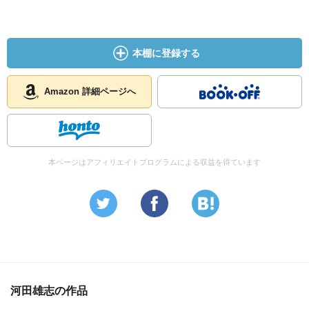
本棚に登録する
Amazon 詳細ページへ
本ページはアフィリエイトプログラムによる収益を得ています
河田雄志の作品