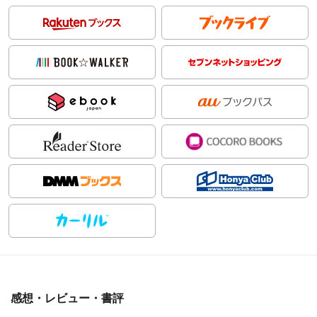
感想・レビュー・書評