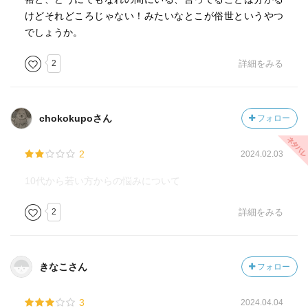
けどそれどころじゃない！みたいなとこが俗世というやつ
でしょうか。
2
詳細をみる
chokokupoさん
フォロー
2
2024.02.03
10代から若い方からの悩みについて
2
詳細をみる
きなこさん
フォロー
3
2024.04.04