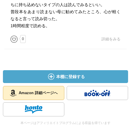
ちに持ち込めないタイプの人は読んでみるといい。
普段本をあまり読まない母に勧めてみたところ、心が軽く
なると言って読み切った。
1時間程度で読める。
0
詳細をみる
本棚に登録する
Amazon 詳細ページへ
本ページはアフィリエイトプログラムによる収益を得ています