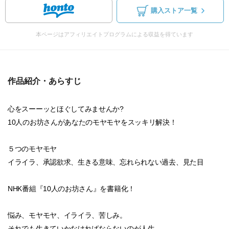
購入ストア一覧
本ページはアフィリエイトプログラムによる収益を得ています
作品紹介・あらすじ
心をスーーッとほぐしてみませんか?
10人のお坊さんがあなたのモヤモヤをスッキリ解決！
５つのモヤモヤ
イライラ、承認欲求、生きる意味、忘れられない過去、見た目
NHK番組『10人のお坊さん』を書籍化！
悩み、モヤモヤ、イライラ、苦しみ。
それでも生きていかなければならないのが人生。