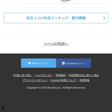
卯月ココの作品ランキング・新刊情報
ページの先頭へ
Twitterフォロー
Facebookページ
PC版に切り替え
ヘルプセンター
利用規約
特定商取引法に基づく表記
プライバシーポリシー
Cookieの使用について
採用情報
Copyright © 2026 Booklog,Inc. All Rights Reserved.