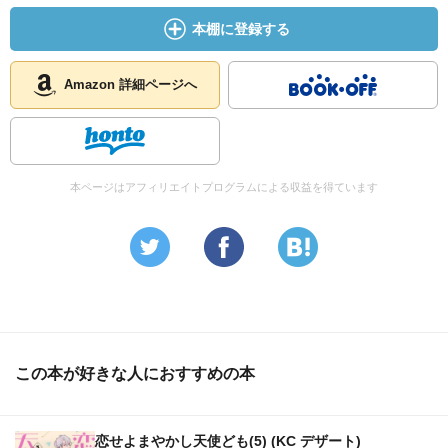
本棚に登録する
Amazon 詳細ページへ
本ページはアフィリエイトプログラムによる収益を得ています
この本が好きな人におすすめの本
恋せよまやかし天使ども(5) (KC デザート)