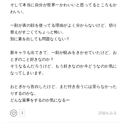
そして本当に自分が世界一かわいいと思ってるところもか
わいい。
一刻が表の顔を使ってる理由がよく分からないけど、切り
替えがすごくてちょっと怖い。
別に素を出しても問題なくない？
新キャラも出てきて、一刻が睨みをきかせていたけど、お
とぎのこと好きなのか？
そうなるんだろうけど、もう好きなのか今どうなのか気に
なってしまいます。
おとぎから告白したけど、まだ付き合うには至らなかった
りするのかな。
どんな返事をするのか気になるー
1
詳細をみる