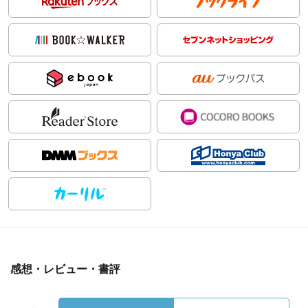
感想・レビュー・書評