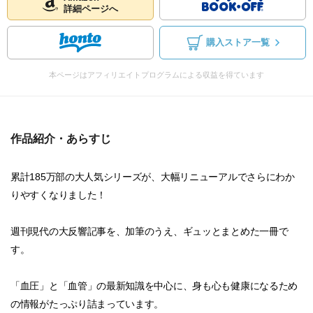
詳細ページへ
購入ストア一覧
本ページはアフィリエイトプログラムによる収益を得ています
作品紹介・あらすじ
累計185万部の大人気シリーズが、大幅リニューアルでさらにわか
りやすくなりました！
週刊現代の大反響記事を、加筆のうえ、ギュッとまとめた一冊で
す。
「血圧」と「血管」の最新知識を中心に、身も心も健康になるため
の情報がたっぷり詰まっています。