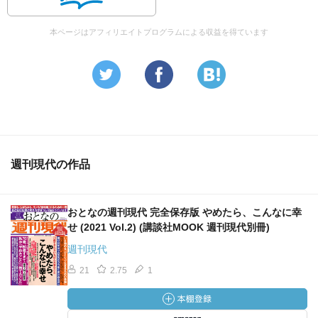
本ページはアフィリエイトプログラムによる収益を得ています
週刊現代の作品
おとなの週刊現代 完全保存版 やめたら、こんなに幸
せ (2021 Vol.2) (講談社MOOK 週刊現代別冊)
週刊現代
21
2.75
1