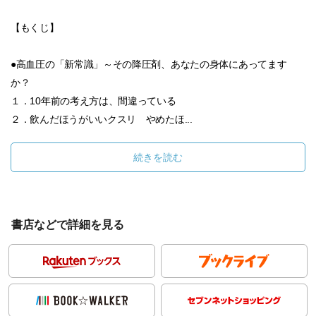
【もくじ】
●高血圧の「新常識」～その降圧剤、あなたの身体にあってます
か？
１．10年前の考え方は、間違っている
２．飲んだほうがいいクスリ やめたほ...
続きを読む
書店などで詳細を見る