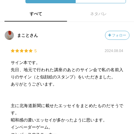
すべて
ネタバレ
まことさん
フォロー
5
2024.08.04
サイン本です。
先日、地元で行われた講座のあとのサイン会で私の名前入
りのサイン（と似顔絵のスタンプ）をいただきました。
ありがとうございます。
主に北海道新聞に載せたエッセイをまとめたものだそうで
す。
昭和感の濃いエッセイが多かったように思います。
インベーダーゲーム。