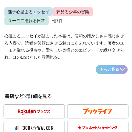
迷子心温まるエッセイ
夢見る少年の冒険
ユーモア溢れる日常
...他7件
心温まるエッセイが詰まった本書は、昭和の懐かしさを感じさせ
る内容で、読者を笑顔にさせる魅力にあふれています。著者のユ
ーモア溢れる視点や、愛らしい奥様とのエピソードが織り交ぜら
れ、ほのぼのとした雰囲気を...
もっと見る
書店などで詳細を見る