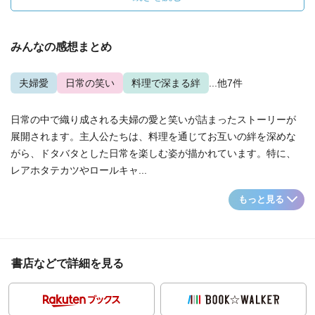
みんなの感想まとめ
夫婦愛
日常の笑い
料理で深まる絆
...他7件
日常の中で織り成される夫婦の愛と笑いが詰まったストーリーが
展開されます。主人公たちは、料理を通じてお互いの絆を深めな
がら、ドタバタとした日常を楽しむ姿が描かれています。特に、
レアホタテカツやロールキャ...
もっと見る
書店などで詳細を見る