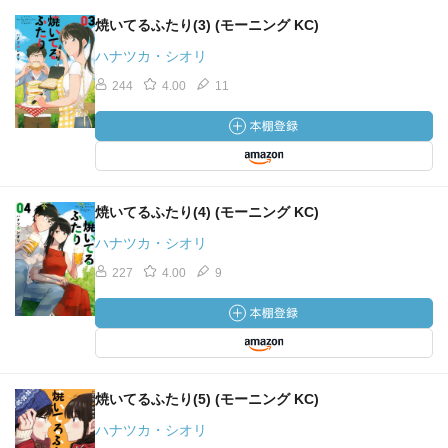
焼いてるふたり(3) (モーニング KC)
ハナツカ・シオリ
244
4.00
11
焼いてるふたり(4) (モーニング KC)
ハナツカ・シオリ
227
4.00
9
焼いてるふたり(5) (モーニング KC)
ハナツカ・シオリ