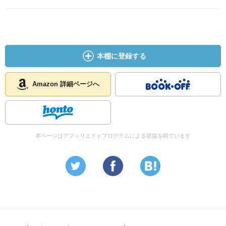
本棚に登録する
Amazon 詳細ページへ
本ページはアフィリエイトプログラムによる収益を得ています