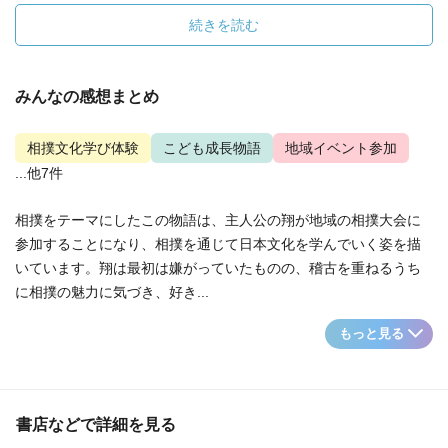
続きを読む
みんなの感想まとめ
相撲文化学び体験
こども成長物語
地域イベント参加
...他7件
相撲をテーマにしたこの物語は、主人公の翔が地域の相撲大会に
参加することになり、相撲を通じて日本文化を学んでいく姿を描
いています。翔は最初は嫌がっていたものの、稽古を重ねるうち
に相撲の魅力に気づき、好き...
もっと見る
書店などで詳細を見る