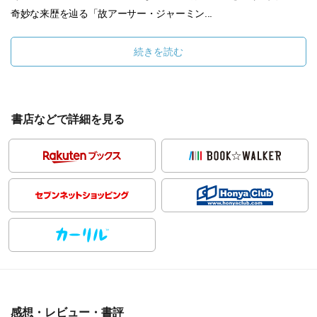
奇妙な来歴を辿る「故アーサー・ジャーミン...
続きを読む
書店などで詳細を見る
感想・レビュー・書評