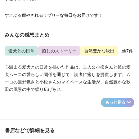
すこぶる癒やされるラブリーな毎日をお届けです！
みんなの感想まとめ
愛犬との日常
癒しのストーリー
自然豊かな秋田
...他7件
心温まる愛犬との日常を描いた作品は、主人公小松さんと彼の愛
犬ムーコの愛らしい関係を通じて、読者に癒しを提供します。ム
ーコの無邪気さと小松さんのマイペースな生活が、自然豊かな秋
田の風景の中で繰り広げられ...
もっと見る
書店などで詳細を見る