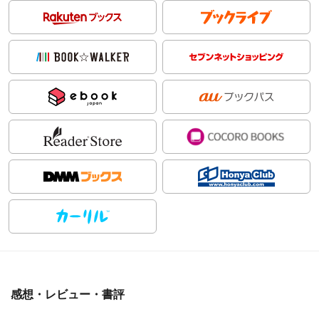
感想・レビュー・書評