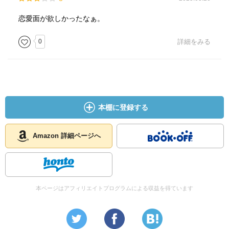
恋愛面が欲しかったなぁ。
0
詳細をみる
本棚に登録する
Amazon 詳細ページへ
本ページはアフィリエイトプログラムによる収益を得ています