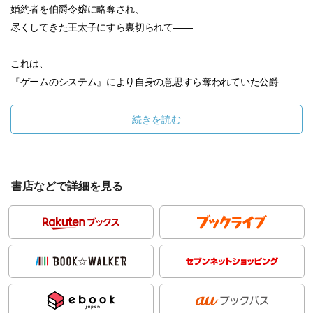
婚約者を伯爵令嬢に略奪され、
尽くしてきた王太子にすら裏切られて――
これは、
『ゲームのシステム』により自身の意思すら奪われていた公爵...
続きを読む
書店などで詳細を見る