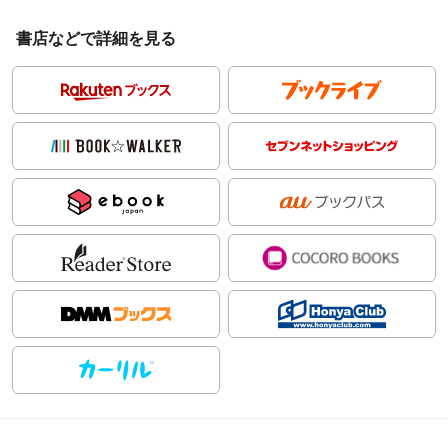
書店などで詳細を見る