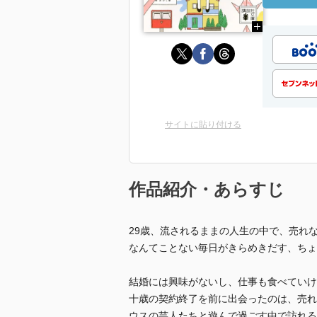
サイトに貼り付ける
作品紹介・あらすじ
29歳、流されるままの人生の中で、売れ
なんてことない毎日がきらめきだす、ちょ
結婚には興味がないし、仕事も食べていけ
十歳の契約終了を前に出会ったのは、売れ
ウスの芸人たちと遊んで過ごす中で訪れる