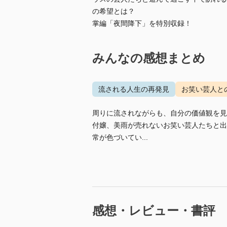
の希望とは？
掌編「夜間降下」を特別収録！
みんなの感想まとめ
流される人生の再発見
お笑い芸人と
周りに流されながらも、自分の価値観を見
付嬢、美雨が売れないお笑い芸人たちと出
常が色づいてい...
感想・レビュー・書評