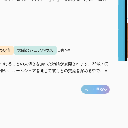
の交流
大阪のシェアハウス
...他7件
つけることの大切さを描いた物語が展開されます。29歳の受
会い、ルームシェアを通じて彼らとの交流を深める中で、日
もっと見る