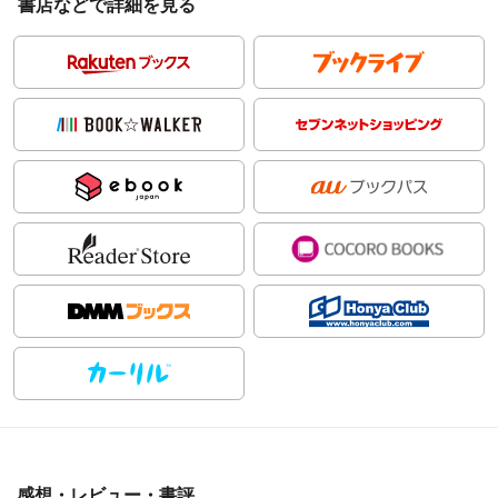
書店などで詳細を見る
感想・レビュー・書評