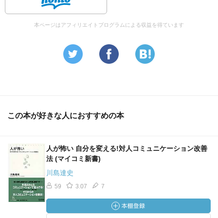
本ページはアフィリエイトプログラムによる収益を得ています
この本が好きな人におすすめの本
人が怖い 自分を変える!対人コミュニケーション改善
法 (マイコミ新書)
川島達史
59
3.07
7