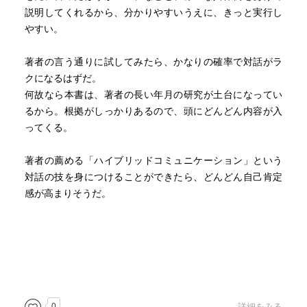
説明してくれるから、分かりやすいうえに、きっと実行し
やすい。
著者の言う通りに試してみたら、かなりの確率で対話がラ
クになるはずだ。
何故なら本書は、著者の長い年月の研究が土台になってい
るから。根拠がしっかりあるので、頭にどんどん内容が入
ってくる。
著者の薦める「ハイブリッドコミュニケーション」という
対話の技を身につけることができたら、どんどん自己肯定
感が高まりそうだ。
0
詳細をみる