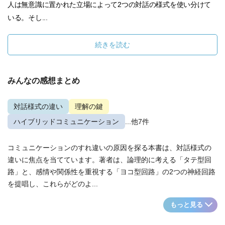
人は無意識に置かれた立場によって2つの対話の様式を使い分けて
いる。そし...
続きを読む
みんなの感想まとめ
対話様式の違い
理解の鍵
ハイブリッドコミュニケーション
...他7件
コミュニケーションのすれ違いの原因を探る本書は、対話様式の
違いに焦点を当てています。著者は、論理的に考える「タテ型回
路」と、感情や関係性を重視する「ヨコ型回路」の2つの神経回路
を提唱し、これらがどのよ...
もっと見る