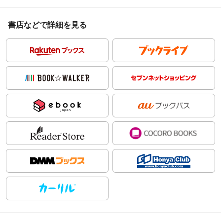
書店などで詳細を見る