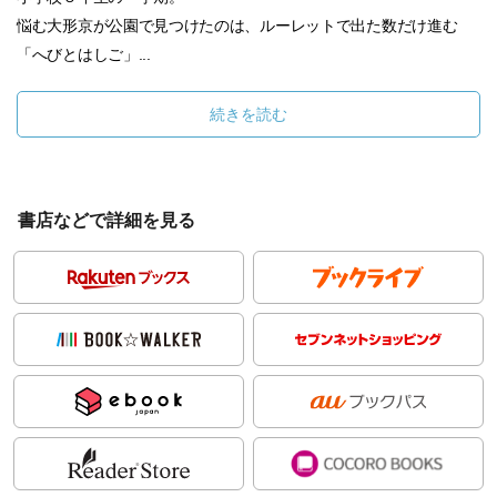
悩む大形京が公園で見つけたのは、ルーレットで出た数だけ進む
「へびとはしご」...
続きを読む
書店などで詳細を見る