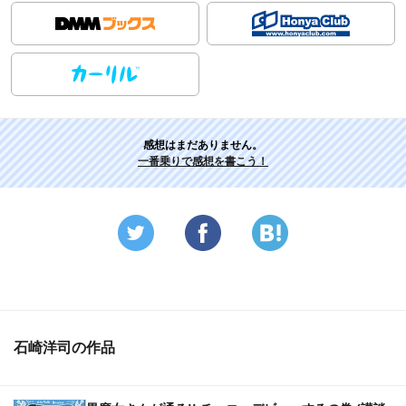
感想はまだありません。
一番乗りで感想を書こう！
石崎洋司の作品