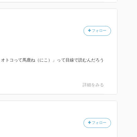
フォロー
、オトコって馬鹿ね（にこ）」って目線で読むんだろう
詳細をみる
フォロー