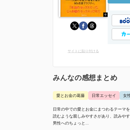
サイトに貼り付ける
みんなの感想まとめ
愛とお金の葛藤
日常エッセイ
女
日常の中での愛とお金にまつわるテーマを
読むような親しみやすさがあり、読みやす
男性へのちょっと...