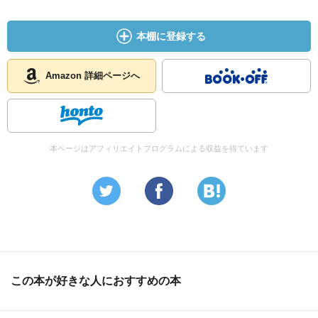
本棚に登録する
Amazon 詳細ページへ
本ページはアフィリエイトプログラムによる収益を得ています
この本が好きな人におすすめの本