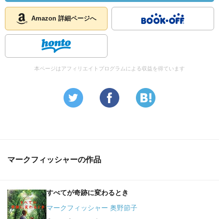
Amazon 詳細ページへ
本ページはアフィリエイトプログラムによる収益を得ています
マークフィッシャーの作品
すべてが奇跡に変わるとき
マークフィッシャー 奥野節子