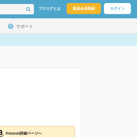
ブクログとは
新規会員登録
ログイン
サポート
Amazon詳細ページへ