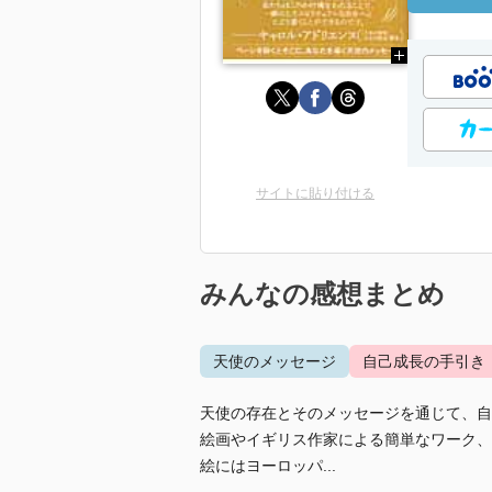
サイトに貼り付ける
みんなの感想まとめ
天使のメッセージ
自己成長の手引き
天使の存在とそのメッセージを通じて、自
絵画やイギリス作家による簡単なワーク、
絵にはヨーロッパ...