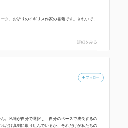
ワーク、お祈りのイギリス作家の書籍です。きれいで、
詳細をみる
フォロー
せん。私達が自分で選択し、自分のペースで成長するの
どれだけ真剣に取り組んでいるか、それだけが私たちの