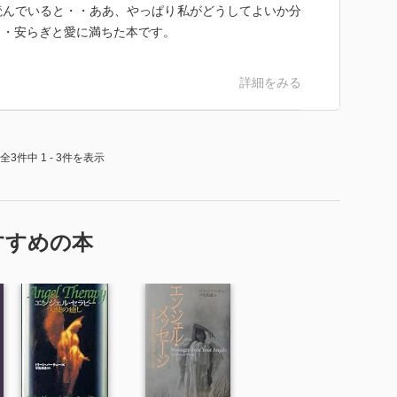
読んでいると・・ああ、やっぱり私がどうしてよいか分
・・安らぎと愛に満ちた本です。
詳細をみる
全3件中 1 - 3件を表示
すすめの本