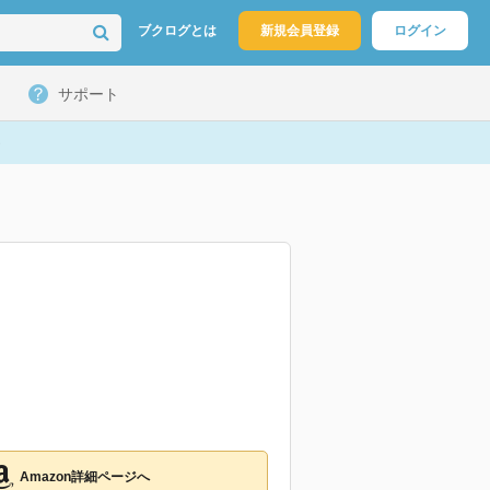
ブクログとは
新規会員登録
ログイン
サポート
Amazon詳細ページへ