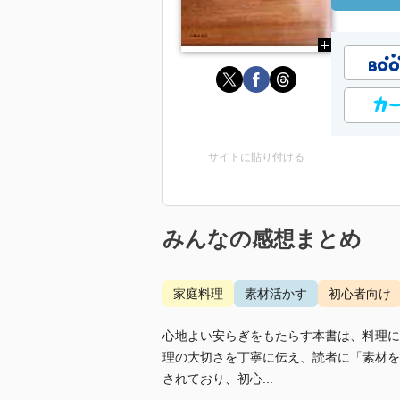
サイトに貼り付ける
みんなの感想まとめ
家庭料理
素材活かす
初心者向け
心地よい安らぎをもたらす本書は、料理に
理の大切さを丁寧に伝え、読者に「素材を
されており、初心...