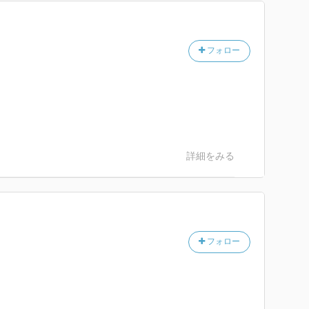
フォロー
詳細をみる
フォロー