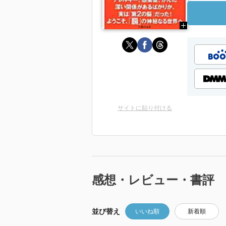
サイトに貼り付ける
感想・レビュー・書評
並び替え
いいね順
新着順