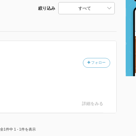
絞り込み
フォロー
詳細をみる
全1件中 1 - 1件を表示