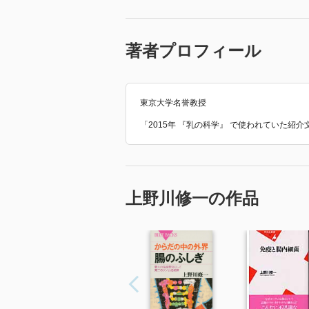
著者プロフィール
東京大学名誉教授
「2015年 『乳の科学』 で使われていた紹
上野川修一の作品