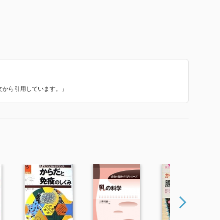
介文から引用しています。」