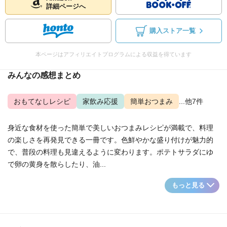
詳細ページへ
購入ストア一覧
本ページはアフィリエイトプログラムによる収益を得ています
みんなの感想まとめ
おもてなしレシピ
家飲み応援
簡単おつまみ
...他7件
身近な食材を使った簡単で美しいおつまみレシピが満載で、料理
の楽しさを再発見できる一冊です。色鮮やかな盛り付けが魅力的
で、普段の料理も見違えるように変わります。ポテトサラダにゆ
で卵の黄身を散らしたり、油...
もっと見る