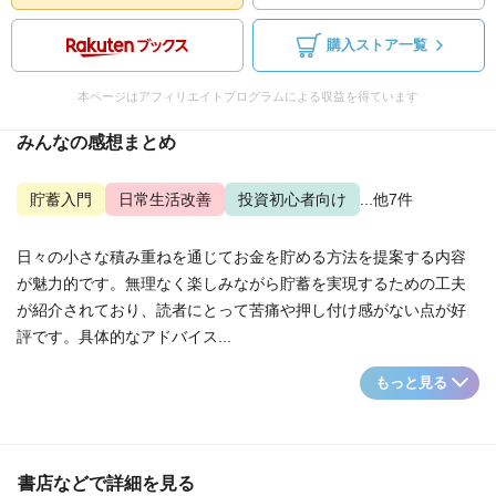
購入ストア一覧
本ページはアフィリエイトプログラムによる収益を得ています
みんなの感想まとめ
貯蓄入門
日常生活改善
投資初心者向け
...他7件
日々の小さな積み重ねを通じてお金を貯める方法を提案する内容
が魅力的です。無理なく楽しみながら貯蓄を実現するための工夫
が紹介されており、読者にとって苦痛や押し付け感がない点が好
評です。具体的なアドバイス...
もっと見る
書店などで詳細を見る