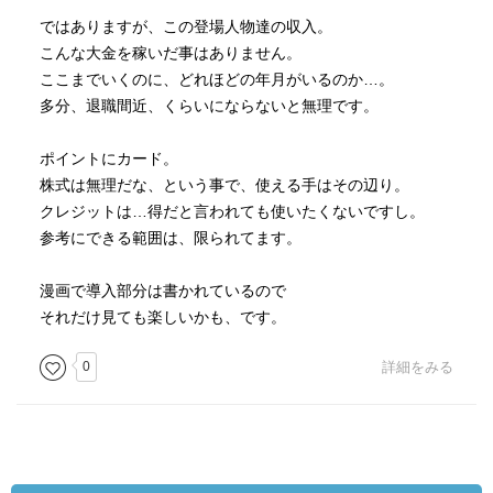
ではありますが、この登場人物達の収入。
こんな大金を稼いだ事はありません。
ここまでいくのに、どれほどの年月がいるのか…。
多分、退職間近、くらいにならないと無理です。
ポイントにカード。
株式は無理だな、という事で、使える手はその辺り。
クレジットは…得だと言われても使いたくないですし。
参考にできる範囲は、限られてます。
漫画で導入部分は書かれているので
それだけ見ても楽しいかも、です。
0
詳細をみる