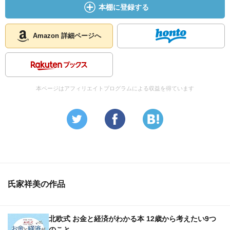
本棚に登録する
Amazon 詳細ページへ
本ページはアフィリエイトプログラムによる収益を得ています
氏家祥美の作品
北欧式 お金と経済がわかる本 12歳から考えたい9つ
のこと