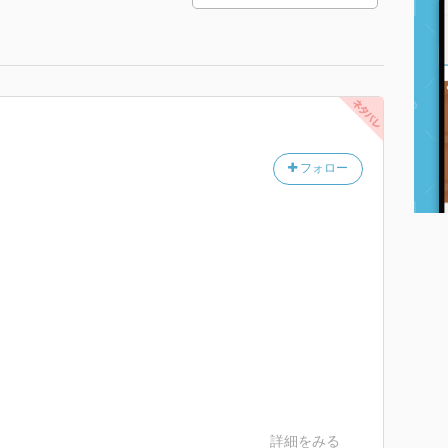
フォロー
。
詳細をみる