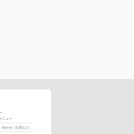
ー
メニュー
い合わせ（広告など）