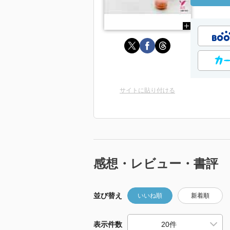
サイトに貼り付ける
感想・レビュー・書評
並び替え
いいね順
新着順
表示件数