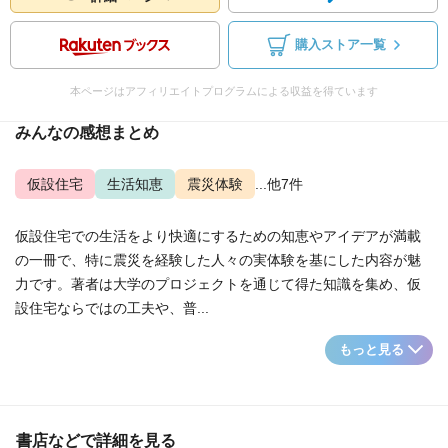
購入ストア一覧
本ページはアフィリエイトプログラムによる収益を得ています
みんなの感想まとめ
仮設住宅
生活知恵
震災体験
...他7件
仮設住宅での生活をより快適にするための知恵やアイデアが満載
の一冊で、特に震災を経験した人々の実体験を基にした内容が魅
力です。著者は大学のプロジェクトを通じて得た知識を集め、仮
設住宅ならではの工夫や、普...
もっと見る
書店などで詳細を見る