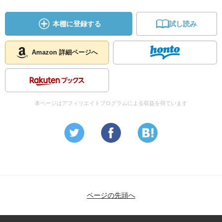
本棚に登録する
試し読み
Amazon 詳細ページへ
本ページはアフィリエイトプログラムによる収益を得ています
ページの先頭へ