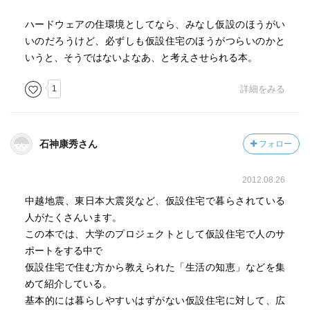
ハードウェアの住環境としてなら、みなし仮設のほうがい
いのだろうけど、必ずしも仮設住宅のほうがつらいのかと
いうと、そうではないよなあ、と考えさせられる本。
1
詳細をみる
石神康秀さん
フォロー
2012.08.26
中越地震、東日本大震災など、仮設住宅で暮らされている
人がたくさんいます。
この本では、大学のプロジェクトとして仮設住宅で人のサ
ポートをする中で
仮設住宅で住む方から教えられた「生活の知恵」などを集
めて紹介している。
基本的には暮らしやすいはずがない仮設住宅に対して、広