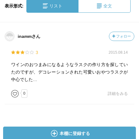
表示形式:
リスト
全文
inammさん
フォロー
3
2015.08.14
ワインのおつまみになるようなラスクの作り方を探してい
たのですが、デコレーションされた可愛いおやつラスクが
中心でした…
0
詳細をみる
本棚に登録する