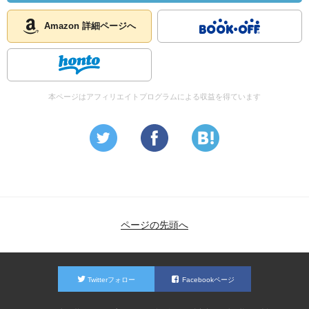
Amazon 詳細ページへ
本ページはアフィリエイトプログラムによる収益を得ています
ページの先頭へ
Twitterフォロー
Facebookページ