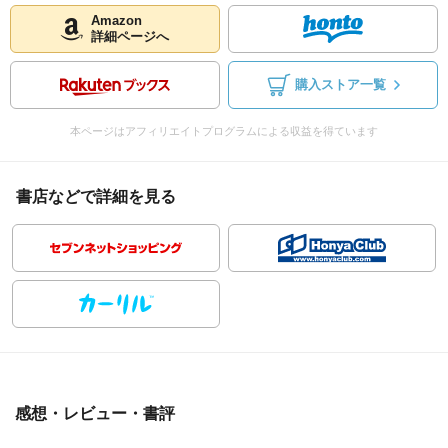
Amazon
詳細ページへ
購入ストア一覧
本ページはアフィリエイトプログラムによる収益を得ています
書店などで詳細を見る
感想・レビュー・書評