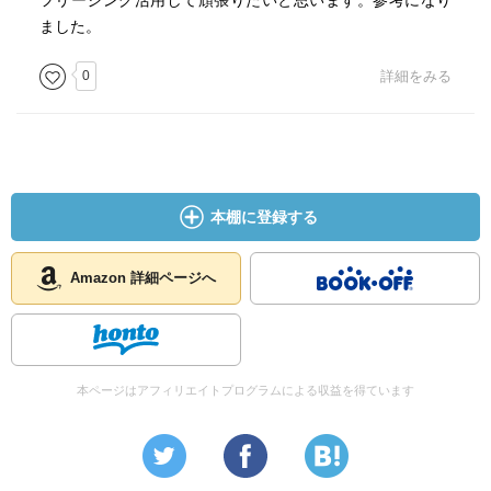
フリージング活用して頑張りたいと思います。参考になり
ました。
0
詳細をみる
本棚に登録する
Amazon 詳細ページへ
本ページはアフィリエイトプログラムによる収益を得ています