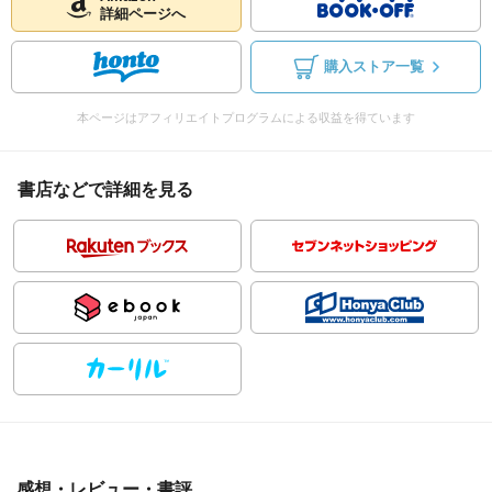
詳細ページへ
購入ストア一覧
本ページはアフィリエイトプログラムによる収益を得ています
書店などで詳細を見る
感想・レビュー・書評