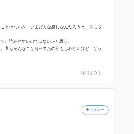
ることはないが、いまどんな感じなんだろうと、手に取
にも、読みやすいのではないかと思う。
た。昔もそんなこと言ってたのかもしれないけど、どう
詳細をみる
フォロー