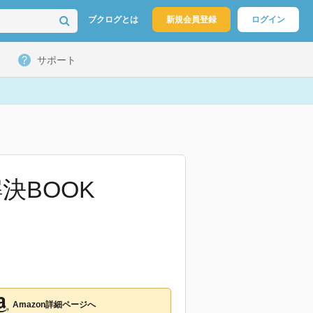
ブクログとは
新規会員登録
ログイン
サポート
決BOOK
Amazon詳細ページへ