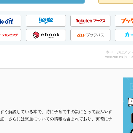
本ページはアフ
Amazon.co.jp 
すく解説している本で、特に子育て中の親にとって読みやす
点、さらには貧血についての情報も含まれており、実際に子