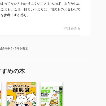
始まってないとわかりにくいこともあれば、あらかじめ
たことも。これ一冊というよりは、他のものと合わせて
分を参考にする感じ。
詳細をみる
全2件中 1 - 2件を表示
すすめの本