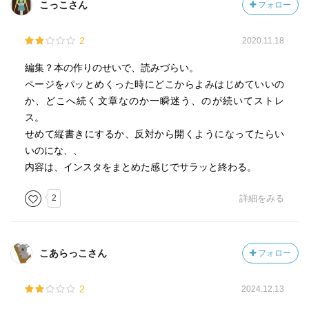
こっこさん
フォロー
2
2020.11.18
編集？本の作りのせいで、読みづらい。
ページをパッとめくった時にどこからよみはじめていいの
か、どこへ続く文章なのか一瞬迷う、のが続いてストレ
ス。
せめて縦書きにするか、反対から開くようになってたらい
いのにな、、
内容は、インスタをまとめた感じでサラッと終わる。
2
詳細をみる
こあらっこさん
フォロー
2
2024.12.13