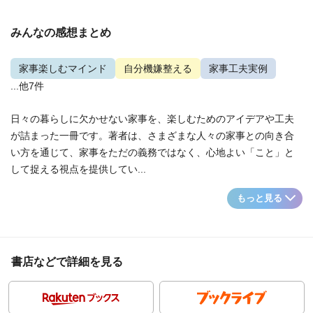
みんなの感想まとめ
家事楽しむマインド
自分機嫌整える
家事工夫実例
...他7件
日々の暮らしに欠かせない家事を、楽しむためのアイデアや工夫
が詰まった一冊です。著者は、さまざまな人々の家事との向き合
い方を通じて、家事をただの義務ではなく、心地よい「こと」と
して捉える視点を提供してい...
もっと見る
書店などで詳細を見る