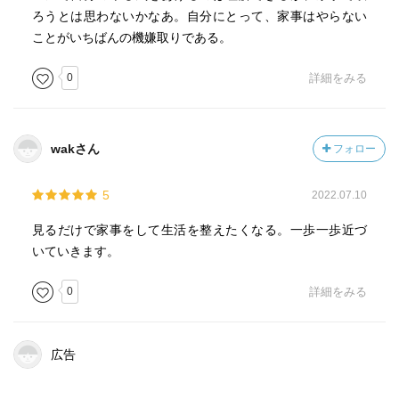
ろうとは思わないかなあ。自分にとって、家事はやらない
ことがいちばんの機嫌取りである。
0
詳細をみる
wakさん
フォロー
5
2022.07.10
見るだけで家事をして生活を整えたくなる。一歩一歩近づ
いていきます。
0
詳細をみる
広告