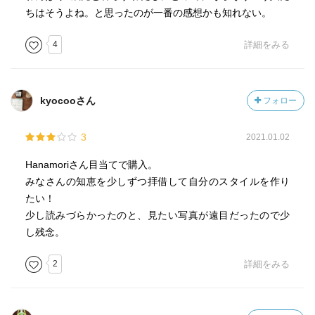
ちはそうよね。と思ったのが一番の感想かも知れない。
4
詳細をみる
kyocooさん
フォロー
3
2021.01.02
Hanamoriさん目当てで購入。
みなさんの知恵を少しずつ拝借して自分のスタイルを作り
たい！
少し読みづらかったのと、見たい写真が遠目だったので少
し残念。
2
詳細をみる