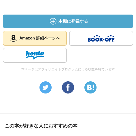
本棚に登録する
Amazon 詳細ページへ
本ページはアフィリエイトプログラムによる収益を得ています
この本が好きな人におすすめの本