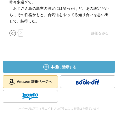
昨今多過ぎて。
おじさん島の島主の設定には笑ったけど、あの設定だか
らこその性格かもと、合気道をやってる知り合いを思い出
して、納得した。
0
詳細をみる
本棚に登録する
Amazon 詳細ページへ
本ページはアフィリエイトプログラムによる収益を得ています