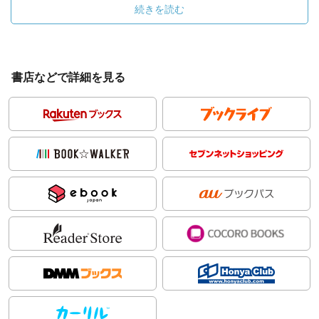
続きを読む
書店などで詳細を見る