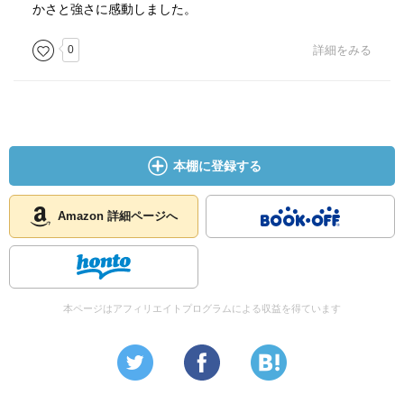
かさと強さに感動しました。
0
詳細をみる
本棚に登録する
Amazon 詳細ページへ
本ページはアフィリエイトプログラムによる収益を得ています