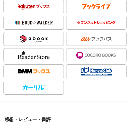
感想・レビュー・書評