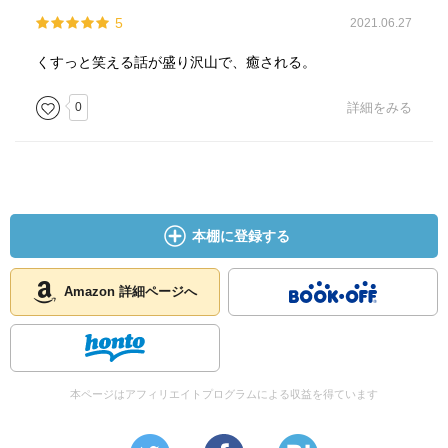
5
2021.06.27
くすっと笑える話が盛り沢山で、癒される。
0
詳細をみる
本棚に登録する
Amazon 詳細ページへ
本ページはアフィリエイトプログラムによる収益を得ています