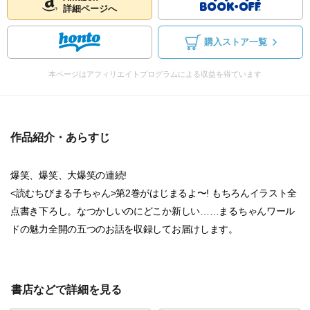
詳細ページへ
購入ストア一覧
本ページはアフィリエイトプログラムによる収益を得ています
作品紹介・あらすじ
爆笑、爆笑、大爆笑の連続!
<読むちびまる子ちゃん>第2巻がはじまるよ〜! もちろんイラスト全
点書き下ろし。なつかしいのにどこか新しい……まるちゃんワール
ドの魅力全開の五つのお話を収録してお届けします。
書店などで詳細を見る