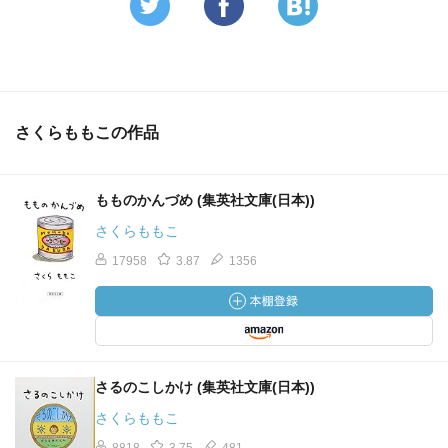
さくらももこの作品
もものかんづめ (集英社文庫(日本))
さくらももこ
17958
3.87
1356
さるのこしかけ (集英社文庫(日本))
さくらももこ